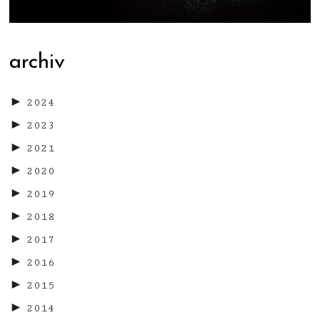
archiv
►
2024
►
2023
►
2021
►
2020
►
2019
►
2018
►
2017
►
2016
►
2015
►
2014