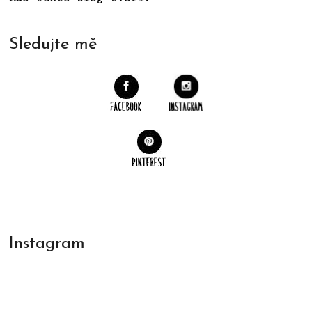
Sledujte mě
Instagram