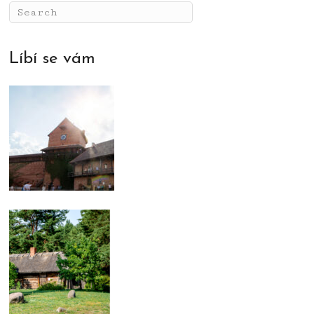
Líbí se vám